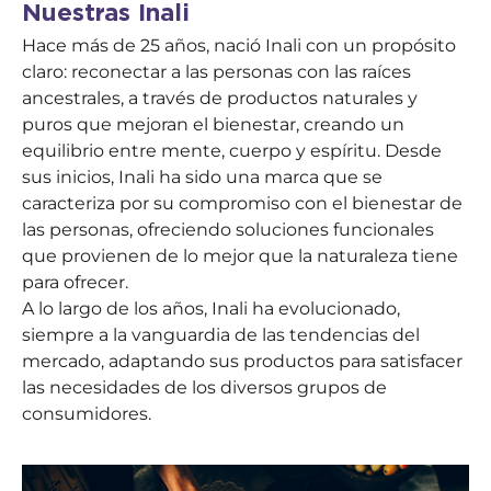
Nuestras Inali
Hace más de 25 años, nació Inali con un propósito
claro: reconectar a las personas con las raíces
ancestrales, a través de productos naturales y
puros que mejoran el bienestar, creando un
equilibrio entre mente, cuerpo y espíritu. Desde
sus inicios, Inali ha sido una marca que se
caracteriza por su compromiso con el bienestar de
las personas, ofreciendo soluciones funcionales
que provienen de lo mejor que la naturaleza tiene
para ofrecer.
A lo largo de los años, Inali ha evolucionado,
siempre a la vanguardia de las tendencias del
mercado, adaptando sus productos para satisfacer
las necesidades de los diversos grupos de
consumidores.