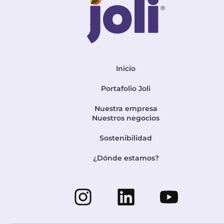
Inicio
Portafolio Joli
Nuestra empresa
Nuestros negocios
Sostenibilidad
¿Dónde estamos?