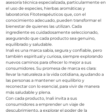
asesoría técnica especializada, particularmente en
el uso de especies, hierbas aromáticas y
laboratorios Fitoterapéuticos que, con el
conocimiento adecuado, pueden transformar el
bienestar de quienes las utilizan. Cada
ingrediente es cuidadosamente seleccionado,
asegurando que cada producto sea genuino,
equilibrado y saludable.
Inali es una marca sabia, segura y confiable, pero
también espiritual y curiosa, siempre explorando
nuevos caminos para ofrecer lo mejor a sus
consumidores. Su promesa de marca es clara:
llevar la naturaleza a la vida cotidiana, ayudando a
las personas a mantener un equilibrio y
reconectar con lo esencial, para vivir de manera
más saludable y plena.
Con cada producto, Inali invita a sus
consumidores a emprender un viaje de
descubrimiento, a explorar el poder de la