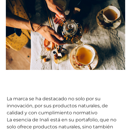
La marca se ha destacado no solo por su
innovación, por sus productos naturales, de
calidad y con cumplimiento normativo
La esencia de Inali está en su portafolio, que no
solo ofrece productos naturales, sino también