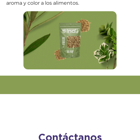
aroma y color a los alimentos.
Contáctanos