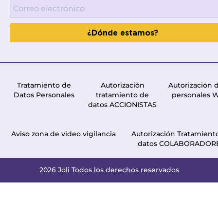
¿Dónde estamos?
Tratamiento de
Autorización
Autorización 
Datos Personales
tratamiento de
personales 
datos ACCIONISTAS
Aviso zona de video vigilancia
Autorización Tratamient
datos COLABORADOR
2026 Joli Todos los derechos reservados