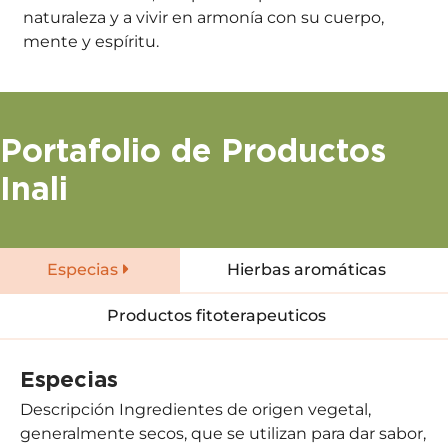
naturaleza y a vivir en armonía con su cuerpo,
mente y espíritu.
Portafolio de Productos
Inali
Especias
Hierbas aromáticas
Productos fitoterapeuticos
Especias
Descripción Ingredientes de origen vegetal,
generalmente secos, que se utilizan para dar sabor,