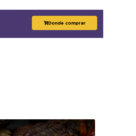
Donde comprar