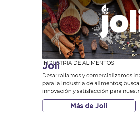
Joli
INDUSTRIA DE ALIMENTOS
Desarrollamos y comercializamos ing
para la industria de alimentos; busc
innovación y satisfacción para nuestr
Más de Joli