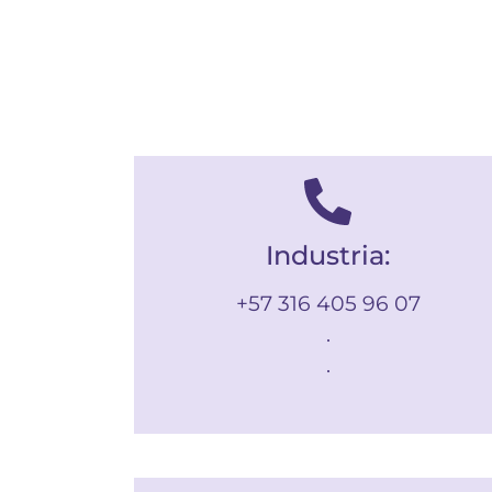
Industria:
+57 316 405 96 07
.
.