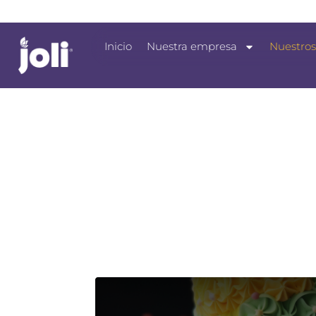
Inicio
Nuestra empresa
Nuestros
Nuestros negocios