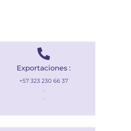
Exportaciones :
+57 323 230 66 37
.
.