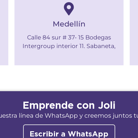
Medellín
Calle 84 sur # 37- 15 Bodegas
Intergroup interior 11. Sabaneta,
Emprende con Joli
uestra línea de WhatsApp y creemos juntos tu
Escribir a WhatsApp