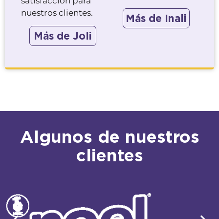
satisfacción para
nuestros clientes.
Más de Inali
Más de Joli
Algunos de nuestros
clientes