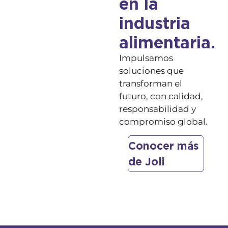
en la
industria
alimentaria.
Impulsamos
soluciones que
transforman el
futuro, con calidad,
responsabilidad y
compromiso global.
Conocer más
de Joli