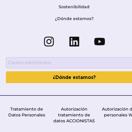
Sostenibilidad
¿Dónde estamos?
¿Dónde estamos?
Tratamiento de
Autorización
Autorización 
Datos Personales
tratamiento de
personales 
datos ACCIONISTAS